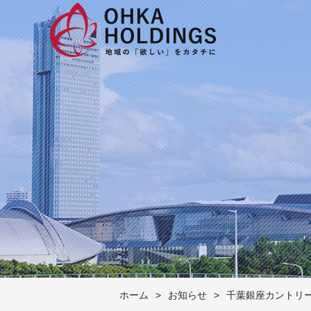
ホーム
>
お知らせ
>
千葉銀座カントリ