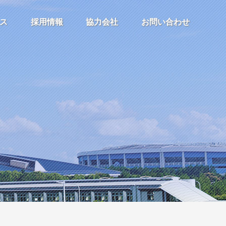
ス
採用情報
協力会社
お問い合わせ