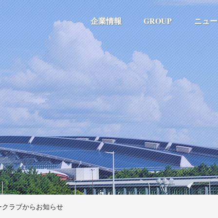
企業情報
GROUP
ニュー
ークラブからお知らせ