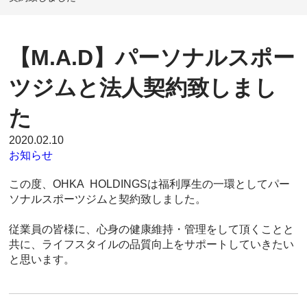
【M.A.D】パーソナルスポー
ツジムと法人契約致しまし
た
2020.02.10
お知らせ
この度、OHKA HOLDINGSは福利厚生の一環としてパー
ソナルスポーツジムと契約致しました。
従業員の皆様に、心身の健康維持・管理をして頂くことと
共に、ライフスタイルの品質向上をサポートしていきたい
と思います。