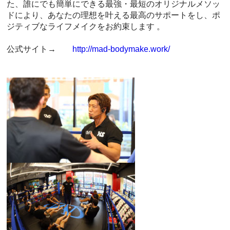
た、誰にでも簡単にできる最強・最短のオリジナルメソッ
ドにより、あなたの理想を叶える最高のサポートをし、ポ
ジティブなライフメイクをお約束します 。
公式サイト→
http://mad-bodymake.work/