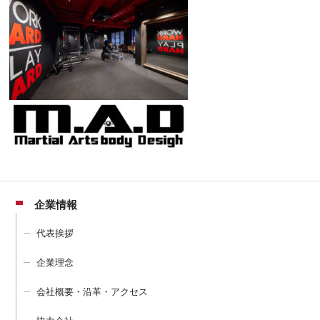
企業情報
代表挨拶
企業理念
会社概要・沿革・アクセス