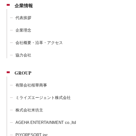
企業情報
代表挨拶
企業理念
会社概要・沿革・アクセス
協力会社
GROUP
有限会社桜華商事
ミライズエージェント株式会社
株式会社米坊主
AGEHA ENTERTAINMENT co.,ltd
PIYORESORT inc