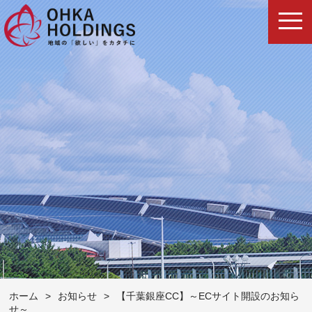
ホーム
>
お知らせ
>
【千葉銀座CC】～ECサイト開設のお知ら
せ～