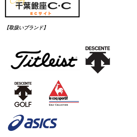
【取扱いブランド】