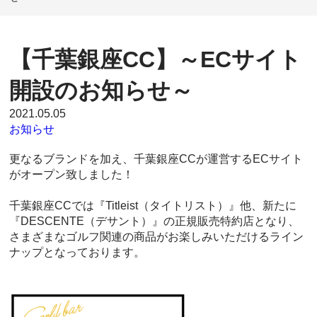
【千葉銀座CC】～ECサイト
開設のお知らせ～
2021.05.05
お知らせ
更なるブランドを加え、千葉銀座CCが運営するECサイト
がオープン致しました！
千葉銀座CCでは『Titleist（タイトリスト）』他、新たに
『DESCENTE（デサント）』の正規販売特約店となり、
さまざまなゴルフ関連の商品がお楽しみいただけるライン
ナップとなっております。