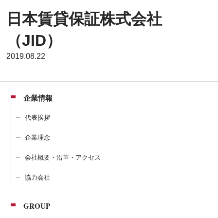
日本賃貸保証株式会社
（JID）
2019.08.22
企業情報
代表挨拶
企業理念
会社概要・沿革・アクセス
協力会社
GROUP