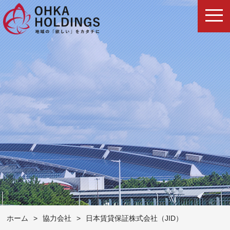
ホーム
>
協力会社
>
日本賃貸保証株式会社（JID）