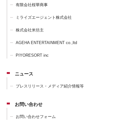
有限会社桜華商事
ミライズエージェント株式会社
株式会社米坊主
AGEHA ENTERTAINMENT co.,ltd
PIYORESORT inc
ニュース
プレスリリース・メディア紹介情報等
お問い合わせ
お問い合わせフォーム