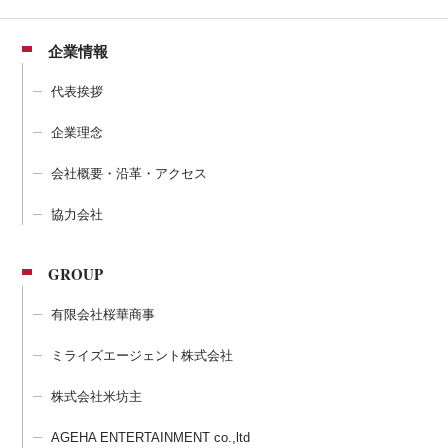
企業情報
代表挨拶
企業理念
会社概要・沿革・アクセス
協力会社
GROUP
有限会社桜華商事
ミライズエージェント株式会社
株式会社米坊主
AGEHA ENTERTAINMENT co.,ltd