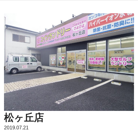
松ヶ丘店
2019.07.21