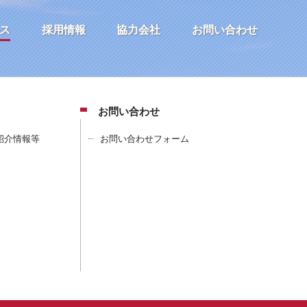
ス
採用情報
協力会社
お問い合わせ
お問い合わせ
紹介情報等
お問い合わせフォーム