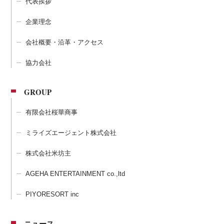
代表挨拶
企業理念
会社概要・沿革・アクセス
協力会社
GROUP
有限会社桜華商事
ミライズエージェント株式会社
株式会社米坊主
AGEHA ENTERTAINMENT co.,ltd
PIYORESORT inc
ニュース